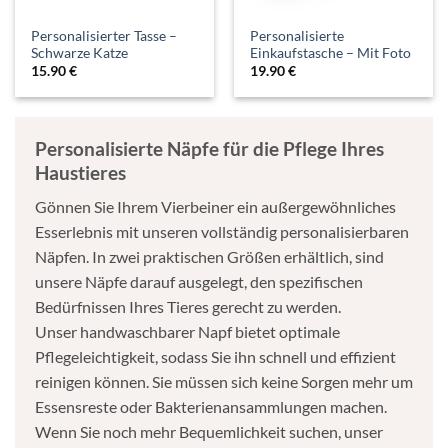
Personalisierter Tasse –
Personalisierte
Schwarze Katze
Einkaufstasche – Mit Foto
15.90
€
19.90
€
Personalisierte Näpfe für die Pflege Ihres
Haustieres
Gönnen Sie Ihrem Vierbeiner ein außergewöhnliches
Esserlebnis mit unseren vollständig personalisierbaren
Näpfen. In zwei praktischen Größen erhältlich, sind
unsere Näpfe darauf ausgelegt, den spezifischen
Bedürfnissen Ihres Tieres gerecht zu werden.
Unser handwaschbarer Napf bietet optimale
Pflegeleichtigkeit, sodass Sie ihn schnell und effizient
reinigen können. Sie müssen sich keine Sorgen mehr um
Essensreste oder Bakterienansammlungen machen.
Wenn Sie noch mehr Bequemlichkeit suchen, unser