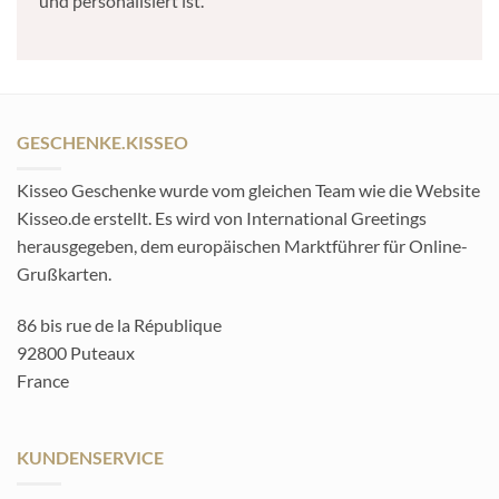
und personalisiert ist.
GESCHENKE.KISSEO
Kisseo Geschenke wurde vom gleichen Team wie die Website
Kisseo.de erstellt. Es wird von International Greetings
herausgegeben, dem europäischen Marktführer für Online-
Grußkarten.
86 bis rue de la République
92800 Puteaux
France
KUNDENSERVICE