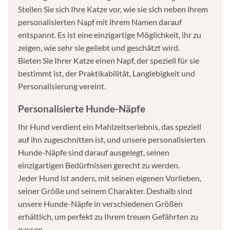
Stellen Sie sich Ihre Katze vor, wie sie sich neben ihrem
personalisierten Napf mit ihrem Namen darauf
entspannt. Es ist eine einzigartige Möglichkeit, ihr zu
zeigen, wie sehr sie geliebt und geschätzt wird.
Bieten Sie Ihrer Katze einen Napf, der speziell für sie
bestimmt ist, der Praktikabilität, Langlebigkeit und
Personalisierung vereint.
Personalisierte Hunde-Näpfe
Ihr Hund verdient ein Mahlzeitserlebnis, das speziell
auf ihn zugeschnitten ist, und unsere personalisierten
Hunde-Näpfe sind darauf ausgelegt, seinen
einzigartigen Bedürfnissen gerecht zu werden.
Jeder Hund ist anders, mit seinen eigenen Vorlieben,
seiner Größe und seinem Charakter. Deshalb sind
unsere Hunde-Näpfe in verschiedenen Größen
erhältlich, um perfekt zu Ihrem treuen Gefährten zu
passen.