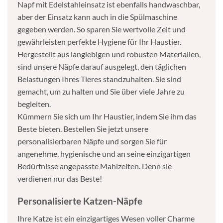
Napf mit Edelstahleinsatz ist ebenfalls handwaschbar,
aber der Einsatz kann auch in die Spülmaschine
gegeben werden. So sparen Sie wertvolle Zeit und
gewährleisten perfekte Hygiene für Ihr Haustier.
Hergestellt aus langlebigen und robusten Materialien,
sind unsere Näpfe darauf ausgelegt, den täglichen
Belastungen Ihres Tieres standzuhalten. Sie sind
gemacht, um zu halten und Sie über viele Jahre zu
begleiten.
Kümmern Sie sich um Ihr Haustier, indem Sie ihm das
Beste bieten. Bestellen Sie jetzt unsere
personalisierbaren Näpfe und sorgen Sie für
angenehme, hygienische und an seine einzigartigen
Bedürfnisse angepasste Mahlzeiten. Denn sie
verdienen nur das Beste!
Personalisierte Katzen-Näpfe
Ihre Katze ist ein einzigartiges Wesen voller Charme