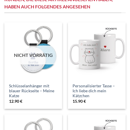
HABEN AUCH FOLGENDES ANGESEHEN
NICHT VORRÄTIG
Schlüsselanhänger mit
Personalisierter Tasse –
blauer Rückseite – Meine
Ich liebe dich mein
Katze
Kätzchen
12.90
€
15.90
€