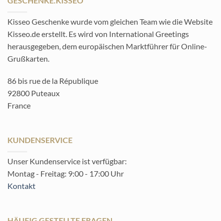
GESCHENKE.KISSEO
Kisseo Geschenke wurde vom gleichen Team wie die Website
Kisseo.de erstellt. Es wird von International Greetings
herausgegeben, dem europäischen Marktführer für Online-
Grußkarten.
86 bis rue de la République
92800 Puteaux
France
KUNDENSERVICE
Unser Kundenservice ist verfügbar:
Montag - Freitag: 9:00 - 17:00 Uhr
Kontakt
HÄUFIG GESTELLTE FRAGEN