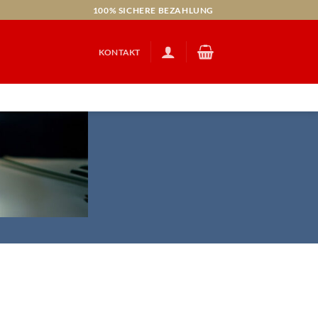
100% SICHERE BEZAHLUNG
KONTAKT