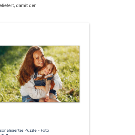
eliefert, damit der
sonalisiertes Puzzle – Foto