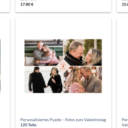
17.80
€
15
Personalisiertes Puzzle – Fotos zum Valentinstag
Per
120 Teile
Val