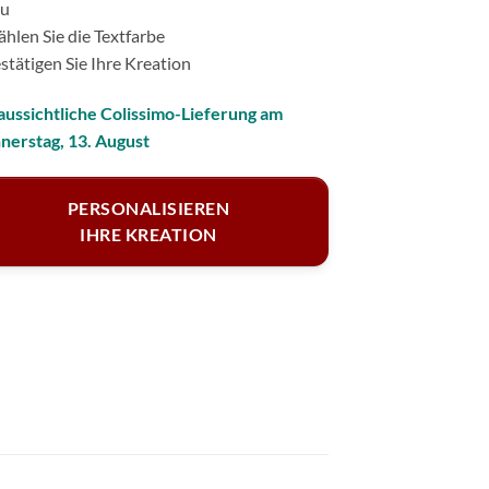
zu
hlen Sie die Textfarbe
stätigen Sie Ihre Kreation
aussichtliche Colissimo-Lieferung am
nerstag, 13. August
PERSONALISIEREN
IHRE KREATION