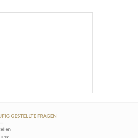
FIG GESTELLTE FRAGEN
ellen
lung