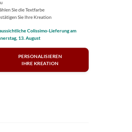
zu
hlen Sie die Textfarbe
stätigen Sie Ihre Kreation
aussichtliche Colissimo-Lieferung am
nerstag, 13. August
PERSONALISIEREN
IHRE KREATION