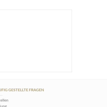
FIG GESTELLTE FRAGEN
ellen
lung