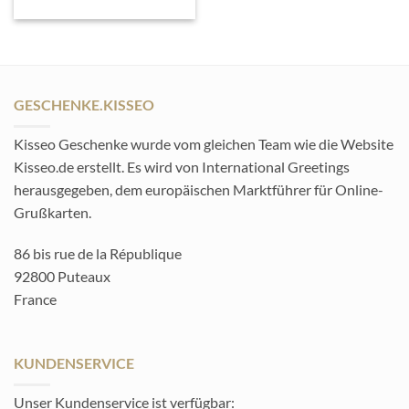
GESCHENKE.KISSEO
Kisseo Geschenke wurde vom gleichen Team wie die Website
Kisseo.de erstellt. Es wird von International Greetings
herausgegeben, dem europäischen Marktführer für Online-
Grußkarten.
86 bis rue de la République
92800 Puteaux
France
KUNDENSERVICE
Unser Kundenservice ist verfügbar: