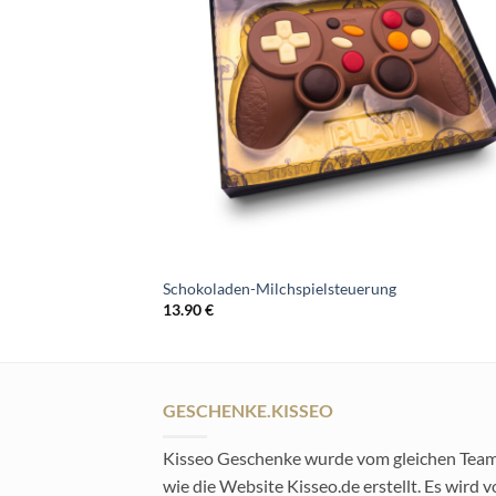
Schokoladen-Milchspielsteuerung
13.90
€
GESCHENKE.KISSEO
Kisseo Geschenke wurde vom gleichen Tea
wie die Website Kisseo.de erstellt. Es wird 