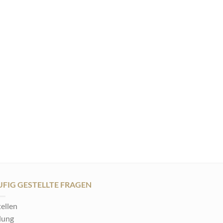
FIG GESTELLTE FRAGEN
ellen
lung