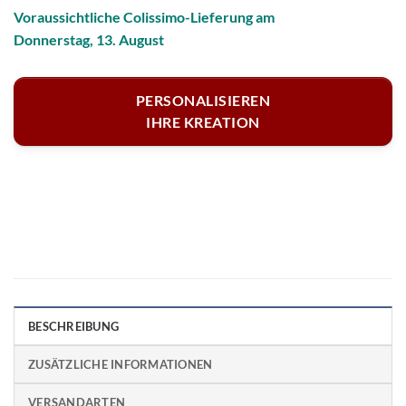
Voraussichtliche Colissimo-Lieferung am
Donnerstag, 13. August
PERSONALISIEREN
IHRE KREATION
BESCHREIBUNG
ZUSÄTZLICHE INFORMATIONEN
VERSANDARTEN