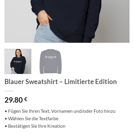
Blauer Sweatshirt – Limitierte Edition
29.80
€
• Fügen Sie Ihren Text, Vornamen und/oder Foto hinzu
• Wählen Sie die Textfarbe
• Bestätigen Sie Ihre Kreation