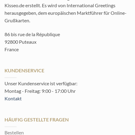
Kisseo.de erstellt. Es wird von International Greetings
herausgegeben, dem europäischen Marktführer für Online-
Grußkarten.
86 bis rue de la République
92800 Puteaux
France
KUNDENSERVICE
Unser Kundenservice ist verfügbar:
Montag - Freitag: 9:00 - 17:00 Uhr
Kontakt
HÄUFIG GESTELLTE FRAGEN
Bestellen