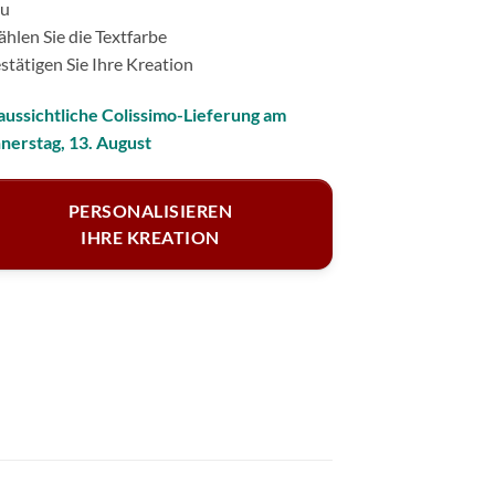
zu
hlen Sie die Textfarbe
stätigen Sie Ihre Kreation
aussichtliche Colissimo-Lieferung am
nerstag, 13. August
PERSONALISIEREN
IHRE KREATION