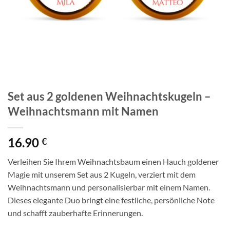
Set aus 2 goldenen Weihnachtskugeln –
Weihnachtsmann mit Namen
16.90
€
Verleihen Sie Ihrem Weihnachtsbaum einen Hauch goldener
Magie mit unserem Set aus 2 Kugeln, verziert mit dem
Weihnachtsmann und personalisierbar mit einem Namen.
Dieses elegante Duo bringt eine festliche, persönliche Note
und schafft zauberhafte Erinnerungen.