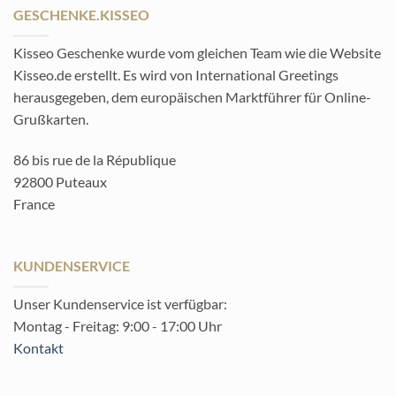
GESCHENKE.KISSEO
Kisseo Geschenke wurde vom gleichen Team wie die Website
Kisseo.de erstellt. Es wird von International Greetings
herausgegeben, dem europäischen Marktführer für Online-
Grußkarten.
86 bis rue de la République
92800 Puteaux
France
KUNDENSERVICE
Unser Kundenservice ist verfügbar:
Montag - Freitag: 9:00 - 17:00 Uhr
Kontakt