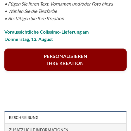
• Fügen Sie Ihren Text, Vornamen und/oder Foto hinzu
• Wählen Sie die Textfarbe
• Bestätigen Sie Ihre Kreation
Voraussichtliche Colissimo-Lieferung am
Donnerstag, 13. August
PERSONALISIEREN
IHRE KREATION
BESCHREIBUNG
ZUSÄTZLICHE INFORMATIONEN