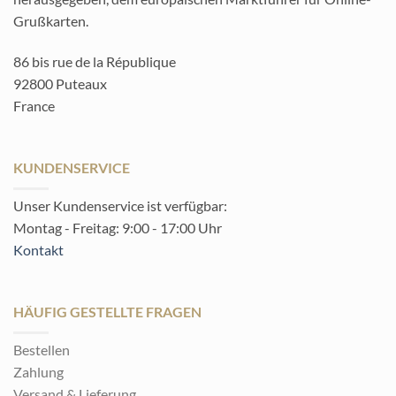
Grußkarten.
86 bis rue de la République
92800 Puteaux
France
KUNDENSERVICE
Unser Kundenservice ist verfügbar:
Montag - Freitag: 9:00 - 17:00 Uhr
Kontakt
HÄUFIG GESTELLTE FRAGEN
Bestellen
Zahlung
Versand & Lieferung