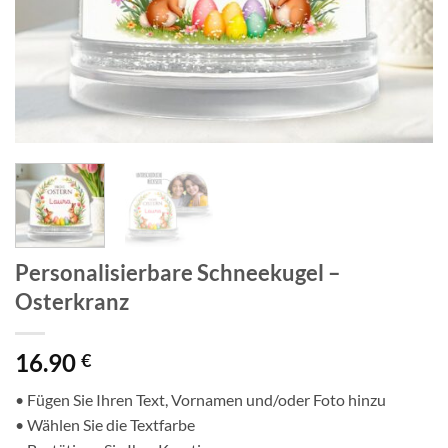
Personalisierbare Schneekugel –
Osterkranz
16.90
€
• Fügen Sie Ihren Text, Vornamen und/oder Foto hinzu
• Wählen Sie die Textfarbe