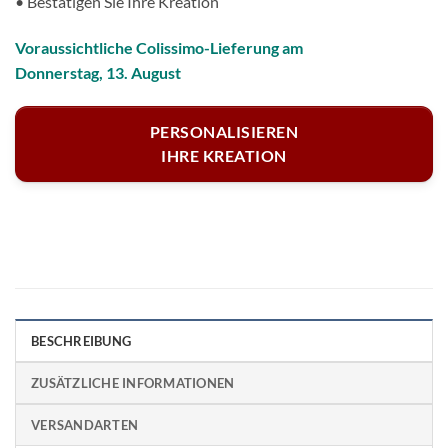
• Bestätigen Sie Ihre Kreation
Voraussichtliche Colissimo-Lieferung am
Donnerstag, 13. August
PERSONALISIEREN
IHRE KREATION
BESCHREIBUNG
ZUSÄTZLICHE INFORMATIONEN
VERSANDARTEN