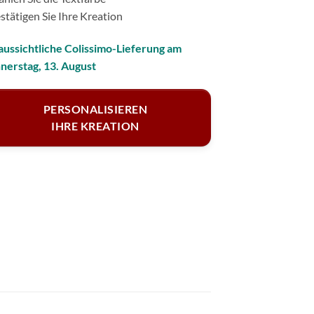
stätigen Sie Ihre Kreation
aussichtliche Colissimo-Lieferung am
nerstag, 13. August
PERSONALISIEREN
IHRE KREATION