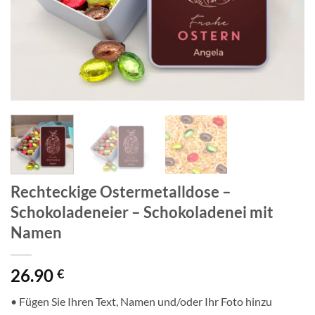
Rechteckige Ostermetalldose –
Schokoladeneier – Schokoladenei mit
Namen
26.90
€
• Fügen Sie Ihren Text, Namen und/oder Ihr Foto hinzu