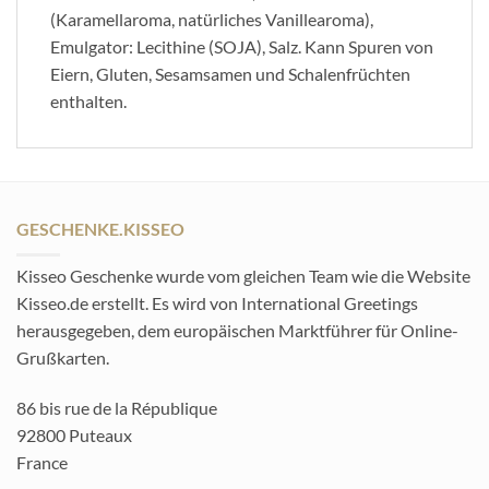
(Karamellaroma, natürliches Vanillearoma),
Emulgator: Lecithine (SOJA), Salz. Kann Spuren von
Eiern, Gluten, Sesamsamen und Schalenfrüchten
enthalten.
GESCHENKE.KISSEO
Kisseo Geschenke wurde vom gleichen Team wie die Website
Kisseo.de erstellt. Es wird von International Greetings
herausgegeben, dem europäischen Marktführer für Online-
Grußkarten.
86 bis rue de la République
92800 Puteaux
France