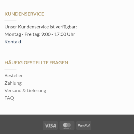
KUNDENSERVICE
Unser Kundenservice ist verfügbar:
Montag - Freitag: 9:00 - 17:00 Uhr
Kontakt
HÄUFIG GESTELLTE FRAGEN
Bestellen
Zahlung
Versand & Lieferung
FAQ
Visa
MasterCard
PayPal