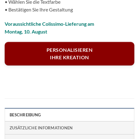
• Wählen Sie die Textfarbe
• Bestätigen Sie Ihre Gestaltung
Voraussichtliche Colissimo-Lieferung am
Montag, 10. August
PERSONALISIEREN
IHRE KREATION
BESCHREIBUNG
ZUSÄTZLICHE INFORMATIONEN