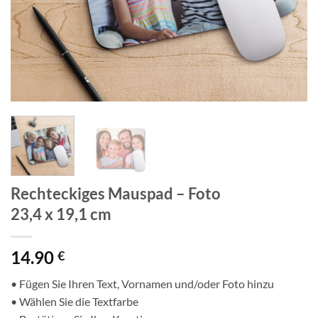
Rechteckiges Mauspad – Foto
23,4 x 19,1 cm
14.90
€
• Fügen Sie Ihren Text, Vornamen und/oder Foto hinzu
• Wählen Sie die Textfarbe