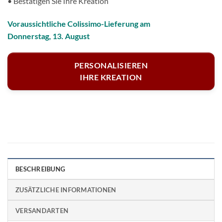
• Bestätigen Sie Ihre Kreation
Voraussichtliche Colissimo-Lieferung am
Donnerstag, 13. August
PERSONALISIEREN
IHRE KREATION
BESCHREIBUNG
ZUSÄTZLICHE INFORMATIONEN
VERSANDARTEN