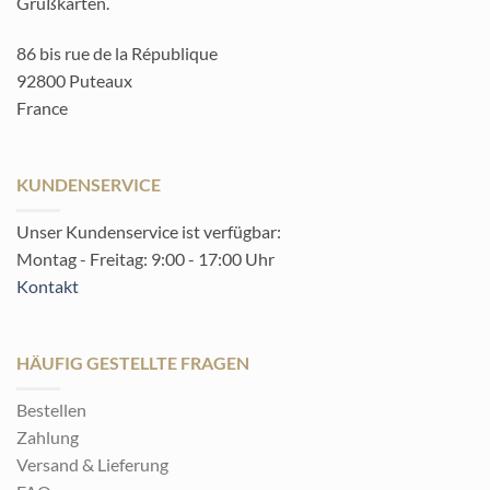
Grußkarten.
86 bis rue de la République
92800 Puteaux
France
KUNDENSERVICE
Unser Kundenservice ist verfügbar:
Montag - Freitag: 9:00 - 17:00 Uhr
Kontakt
HÄUFIG GESTELLTE FRAGEN
Bestellen
Zahlung
Versand & Lieferung