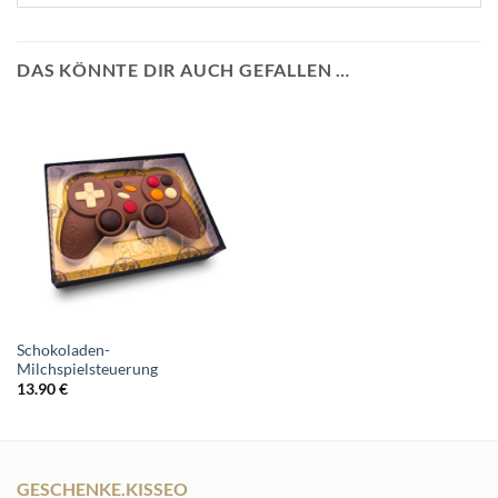
DAS KÖNNTE DIR AUCH GEFALLEN …
Schokoladen-
Milchspielsteuerung
13.90
€
GESCHENKE.KISSEO