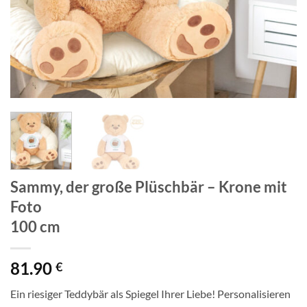
Sammy, der große Plüschbär – Krone mit
Foto
100 cm
81.90
€
Ein riesiger Teddybär als Spiegel Ihrer Liebe! Personalisieren