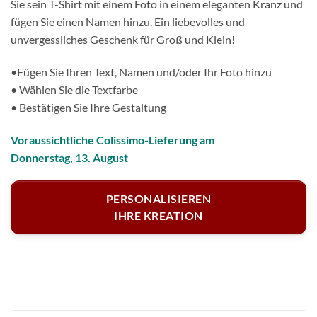
Sie sein T-Shirt mit einem Foto in einem eleganten Kranz und
fügen Sie einen Namen hinzu. Ein liebevolles und
unvergessliches Geschenk für Groß und Klein!
•Fügen Sie Ihren Text, Namen und/oder Ihr Foto hinzu
• Wählen Sie die Textfarbe
• Bestätigen Sie Ihre Gestaltung
Voraussichtliche Colissimo-Lieferung am
Donnerstag, 13. August
PERSONALISIEREN
IHRE KREATION