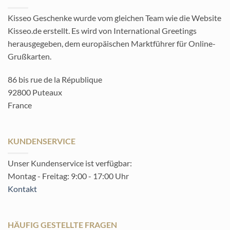
Kisseo Geschenke wurde vom gleichen Team wie die Website
Kisseo.de erstellt. Es wird von International Greetings
herausgegeben, dem europäischen Marktführer für Online-
Grußkarten.
86 bis rue de la République
92800 Puteaux
France
KUNDENSERVICE
Unser Kundenservice ist verfügbar:
Montag - Freitag: 9:00 - 17:00 Uhr
Kontakt
HÄUFIG GESTELLTE FRAGEN