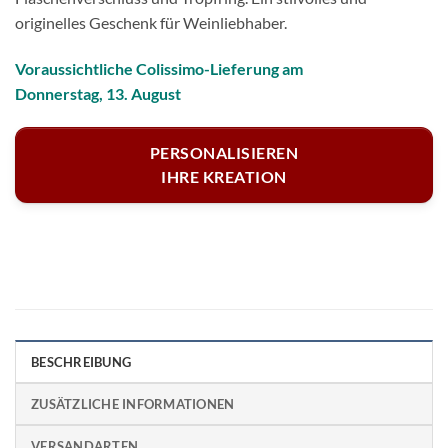
originelles Geschenk für Weinliebhaber.
Voraussichtliche Colissimo-Lieferung am
Donnerstag, 13. August
PERSONALISIEREN
IHRE KREATION
BESCHREIBUNG
ZUSÄTZLICHE INFORMATIONEN
VERSANDARTEN