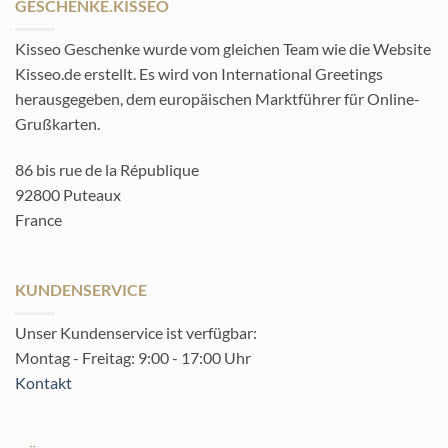
GESCHENKE.KISSEO
Kisseo Geschenke wurde vom gleichen Team wie die Website
Kisseo.de erstellt. Es wird von International Greetings
herausgegeben, dem europäischen Marktführer für Online-
Grußkarten.
86 bis rue de la République
92800 Puteaux
France
KUNDENSERVICE
Unser Kundenservice ist verfügbar:
Montag - Freitag: 9:00 - 17:00 Uhr
Kontakt