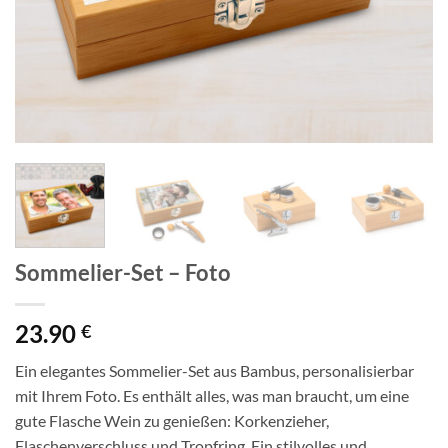
Sommelier-Set – Foto
23.90
€
Ein elegantes Sommelier-Set aus Bambus, personalisierbar
mit Ihrem Foto. Es enthält alles, was man braucht, um eine
gute Flasche Wein zu genießen: Korkenzieher,
Flaschenverschluss und Tropfring. Ein stilvolles und