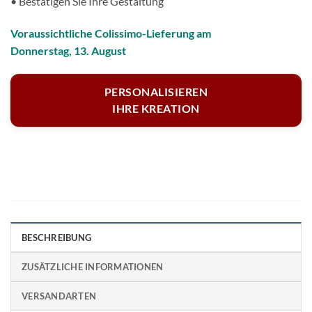
• Bestätigen Sie Ihre Gestaltung
Voraussichtliche Colissimo-Lieferung am
Donnerstag, 13. August
PERSONALISIEREN
IHRE KREATION
BESCHREIBUNG
ZUSÄTZLICHE INFORMATIONEN
VERSANDARTEN