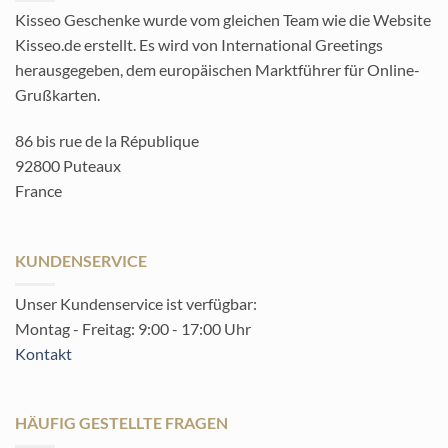
Kisseo Geschenke wurde vom gleichen Team wie die Website
Kisseo.de erstellt. Es wird von International Greetings
herausgegeben, dem europäischen Marktführer für Online-
Grußkarten.
86 bis rue de la République
92800 Puteaux
France
KUNDENSERVICE
Unser Kundenservice ist verfügbar:
Montag - Freitag: 9:00 - 17:00 Uhr
Kontakt
HÄUFIG GESTELLTE FRAGEN