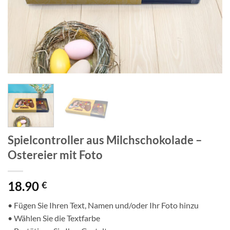
Spielcontroller aus Milchschokolade –
Ostereier mit Foto
18.90
€
• Fügen Sie Ihren Text, Namen und/oder Ihr Foto hinzu
• Wählen Sie die Textfarbe