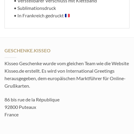
• Verstellbarer Verschluss mit Klettband
• Sublimationsdruck
• In Frankreich gedruckt
GESCHENKE.KISSEO
Kisseo Geschenke wurde vom gleichen Team wie die Website
Kisseo.de erstellt. Es wird von International Greetings
herausgegeben, dem europäischen Marktführer für Online-
Grußkarten.
86 bis rue de la République
92800 Puteaux
France