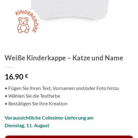
Weiße Kinderkappe – Katze und Name
16.90
€
• Fügen Sie Ihren Text, Vornamen und/oder Foto hinzu
• Wählen Sie die Textfarbe
• Bestätigen Sie Ihre Kreation
Voraussichtliche Colissimo-Lieferung am
Dienstag, 11. August