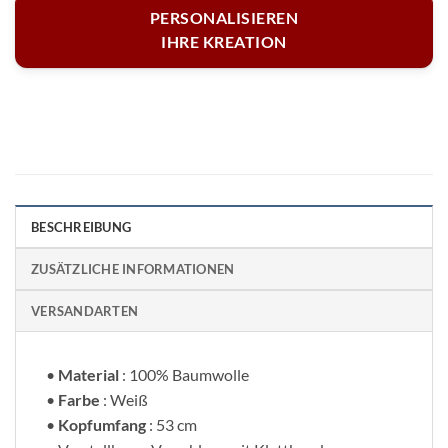
PERSONALISIEREN
IHRE KREATION
BESCHREIBUNG
ZUSÄTZLICHE INFORMATIONEN
VERSANDARTEN
•
Material
: 100% Baumwolle
•
Farbe
: Weiß
•
Kopfumfang
: 53 cm