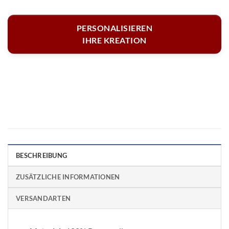
PERSONALISIEREN
IHRE KREATION
BESCHREIBUNG
ZUSÄTZLICHE INFORMATIONEN
VERSANDARTEN