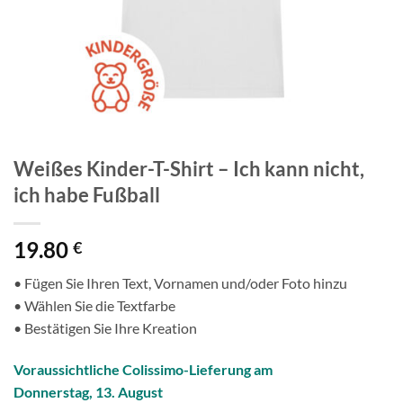
Weißes Kinder-T-Shirt – Ich kann nicht,
ich habe Fußball
19.80
€
• Fügen Sie Ihren Text, Vornamen und/oder Foto hinzu
• Wählen Sie die Textfarbe
• Bestätigen Sie Ihre Kreation
Voraussichtliche Colissimo-Lieferung am
Donnerstag, 13. August