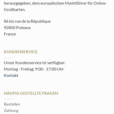
herausgegeben, dem europäischen Marktführer für Online-
Grußkarten.
86 bis rue de la République
92800 Puteaux
France
KUNDENSERVICE
Unser Kundenservice ist verfügbar:
Montag - Freitag: 9:00 - 17:00 Uhr
Kontakt
HÄUFIG GESTELLTE FRAGEN
Bestellen
Zahlung