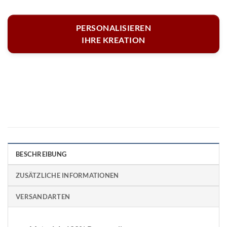
PERSONALISIEREN
IHRE KREATION
BESCHREIBUNG
ZUSÄTZLICHE INFORMATIONEN
VERSANDARTEN