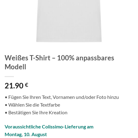
Weißes T-Shirt – 100% anpassbares
Modell
21.90
€
• Fügen Sie Ihren Text, Vornamen und/oder Foto hinzu
• Wählen Sie die Textfarbe
• Bestätigen Sie Ihre Kreation
Voraussichtliche Colissimo-Lieferung am
Montag, 10. August