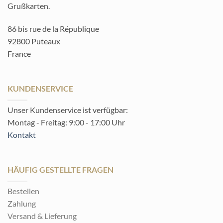
Grußkarten.
86 bis rue de la République
92800 Puteaux
France
KUNDENSERVICE
Unser Kundenservice ist verfügbar:
Montag - Freitag: 9:00 - 17:00 Uhr
Kontakt
HÄUFIG GESTELLTE FRAGEN
Bestellen
Zahlung
Versand & Lieferung