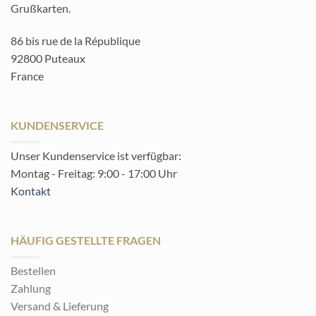
Grußkarten.
86 bis rue de la République
92800 Puteaux
France
KUNDENSERVICE
Unser Kundenservice ist verfügbar:
Montag - Freitag: 9:00 - 17:00 Uhr
Kontakt
HÄUFIG GESTELLTE FRAGEN
Bestellen
Zahlung
Versand & Lieferung