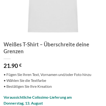
Weißes T-Shirt – Überschreite deine
Grenzen
21.90
€
• Fügen Sie Ihren Text, Vornamen und/oder Foto hinzu
• Wählen Sie die Textfarbe
• Bestätigen Sie Ihre Kreation
Voraussichtliche Colissimo-Lieferung am
Donnerstag, 13. August