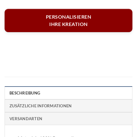
PERSONALISIEREN
IHRE KREATION
BESCHREIBUNG
ZUSÄTZLICHE INFORMATIONEN
VERSANDARTEN