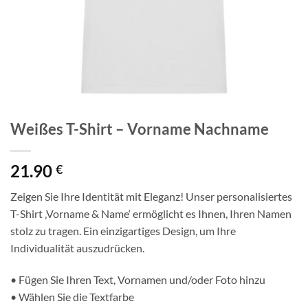
Weißes T-Shirt – Vorname Nachname
21.90
€
Zeigen Sie Ihre Identität mit Eleganz! Unser personalisiertes
T-Shirt ‚Vorname & Name‘ ermöglicht es Ihnen, Ihren Namen
stolz zu tragen. Ein einzigartiges Design, um Ihre
Individualität auszudrücken.
• Fügen Sie Ihren Text, Vornamen und/oder Foto hinzu
• Wählen Sie die Textfarbe