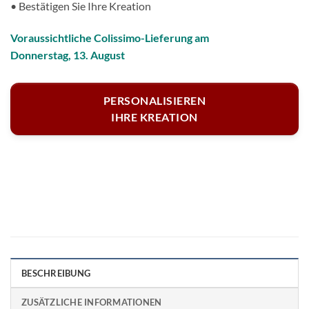
• Bestätigen Sie Ihre Kreation
Voraussichtliche Colissimo-Lieferung am
Donnerstag, 13. August
PERSONALISIEREN
IHRE KREATION
BESCHREIBUNG
ZUSÄTZLICHE INFORMATIONEN