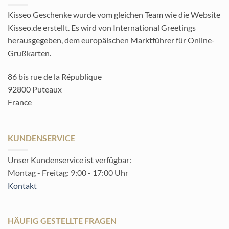
Kisseo Geschenke wurde vom gleichen Team wie die Website
Kisseo.de erstellt. Es wird von International Greetings
herausgegeben, dem europäischen Marktführer für Online-
Grußkarten.
86 bis rue de la République
92800 Puteaux
France
KUNDENSERVICE
Unser Kundenservice ist verfügbar:
Montag - Freitag: 9:00 - 17:00 Uhr
Kontakt
HÄUFIG GESTELLTE FRAGEN