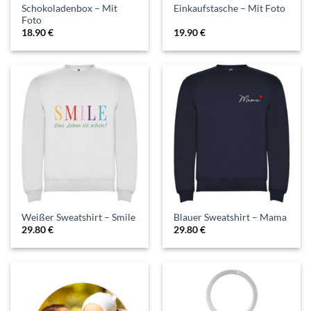
Schokoladenbox – Mit
Einkaufstasche – Mit Foto
Foto
18.90
€
19.90
€
Weißer Sweatshirt – Smile
Blauer Sweatshirt – Mama
29.80
€
29.80
€