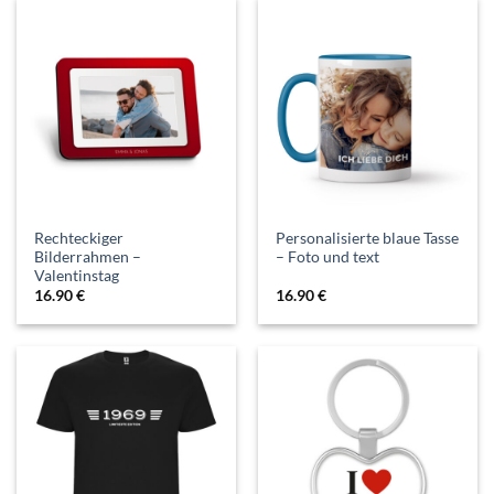
Rechteckiger
Personalisierte blaue Tasse
Bilderrahmen –
– Foto und text
Valentinstag
16.90
€
16.90
€