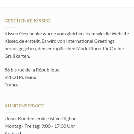
GESCHENKE.KISSEO
Kisseo Geschenke wurde vom gleichen Team wie die Website
Kisseo.de erstellt. Es wird von International Greetings
herausgegeben, dem europäischen Marktführer für Online-
Grußkarten.
86 bis rue de la République
92800 Puteaux
France
KUNDENSERVICE
Unser Kundenservice ist verfügbar:
Montag - Freitag: 9:00 - 17:00 Uhr
Kontakt