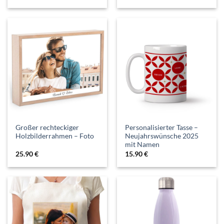
Großer rechteckiger
Personalisierter Tasse –
Holzbilderrahmen – Foto
Neujahrswünsche 2025
mit Namen
25.90
€
15.90
€