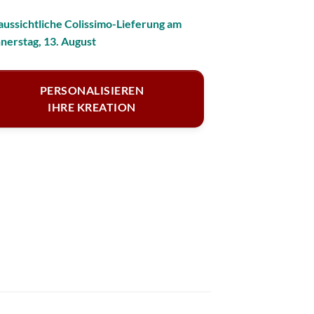
aussichtliche Colissimo-Lieferung am
nerstag, 13. August
PERSONALISIEREN
IHRE KREATION