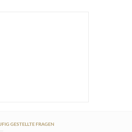
FIG GESTELLTE FRAGEN