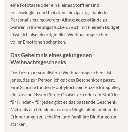
eine Fototasse oder ein kleines Stofftier sind
erschwinglich und trotzdem einzigartig. Dank der
Personalisierung werden Alltagsgegenstände zu
wahren Erinnerungsstücken. Auch mit kleinem Budget
lässt sich also ein originelles Weihnachtsgeschenk
voller Emotionen schenken.
Das Geheimnis eines gelungenen
Weihnachtsgeschenks
Das beste personalisierte Weihnachtsgeschenk ist
jenes, das zur Persönlichkeit des Beschenkten passt.
Eine Schürze für den Hobbykoch, ein Puzzle für Spieler,
ein Kuschelkissen für die Großeltern oder ein Stofftier
für Kinder – für jeden gibt es das passende Geschenk.
Mehr als ein Objekt ist es eine Möglichkeit, bleibende
Erinnerungen zu schaffen und familiäre Bindungen zu
stärken.