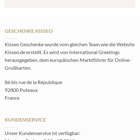
GESCHENKE.KISSEO
Kisseo Geschenke wurde vom gleichen Team wie die Website
Kisseo.de erstellt. Es wird von International Greetings
herausgegeben, dem europäischen Marktführer für Online-
Grußkarten.
86 bis rue de la République
92800 Puteaux
France
KUNDENSERVICE
Unser Kundenservice ist verfügbar: