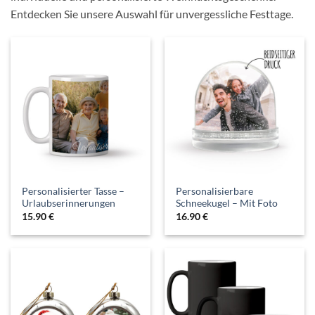
Entdecken Sie unsere Auswahl für unvergessliche Festtage.
Personalisierter Tasse –
Personalisierbare
Urlaubserinnerungen
Schneekugel – Mit Foto
15.90
€
16.90
€