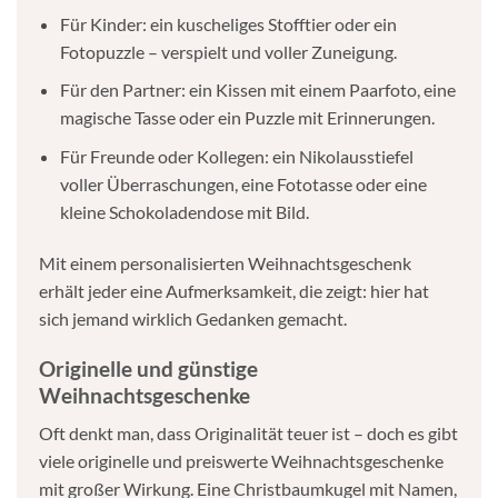
Für Kinder: ein kuscheliges Stofftier oder ein
Fotopuzzle – verspielt und voller Zuneigung.
Für den Partner: ein Kissen mit einem Paarfoto, eine
magische Tasse oder ein Puzzle mit Erinnerungen.
Für Freunde oder Kollegen: ein Nikolausstiefel
voller Überraschungen, eine Fototasse oder eine
kleine Schokoladendose mit Bild.
Mit einem personalisierten Weihnachtsgeschenk
erhält jeder eine Aufmerksamkeit, die zeigt: hier hat
sich jemand wirklich Gedanken gemacht.
Originelle und günstige
Weihnachtsgeschenke
Oft denkt man, dass Originalität teuer ist – doch es gibt
viele originelle und preiswerte Weihnachtsgeschenke
mit großer Wirkung. Eine Christbaumkugel mit Namen,