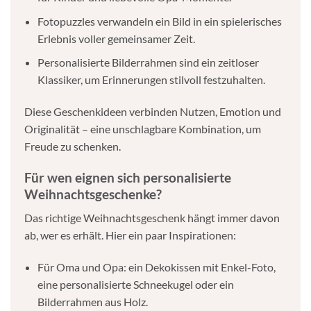
Fotopuzzles verwandeln ein Bild in ein spielerisches
Erlebnis voller gemeinsamer Zeit.
Personalisierte Bilderrahmen sind ein zeitloser
Klassiker, um Erinnerungen stilvoll festzuhalten.
Diese Geschenkideen verbinden Nutzen, Emotion und
Originalität – eine unschlagbare Kombination, um
Freude zu schenken.
Für wen eignen sich personalisierte
Weihnachtsgeschenke?
Das richtige Weihnachtsgeschenk hängt immer davon
ab, wer es erhält. Hier ein paar Inspirationen:
Für Oma und Opa: ein Dekokissen mit Enkel-Foto,
eine personalisierte Schneekugel oder ein
Bilderrahmen aus Holz.