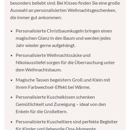
besonders beliebt sind. Bei Kisseo finden Sie eine große
Auswahl an personalisierten Weihnachtsgeschenken,
die immer gut ankommen:
Personalisierte Christbaumkugeln bringen einen
magischen Glanz in den Baum und werden jedes
Jahr wieder gerne aufgehängt.
Personalisierte Weihnachtssäcke und
Nikolausstiefel sorgen für die Überraschung unter
dem Weihnachtsbaum.
Magische Tassen begeistern Groß und Klein mit
ihrem Farbwechsel-Effekt bei Wärme.
Personalisierte Kuschelkissen schenken
Gemütlichkeit und Zuneigung – ideal von den
Enkeln für die Großeltern.
Personalisierte Kuscheltiere sind perfekte Begleiter
für Kinder und liebevolle Opa-Momente.