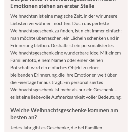
Emotionen stehen an erster Stelle
Weihnachten ist eine magische Zeit, in der wir unsere
Liebsten verwöhnen möchten. Doch das perfekte
Weihnachtsgeschenk zu finden, ist nicht immer einfach:
man möchte überraschen, ein Lächeln schenken und in
Erinnerung bleiben. Deshalb ist ein personalisiertes
Weihnachtsgeschenk eine wunderbare Idee. Mit einem
Familienfoto, einem Namen oder einer kleinen
Botschaft wird ein einfaches Objekt zu einer
bleibenden Erinnerung, die ihre Emotionen weit über
die Feiertage hinaus trägt. Ein personalisiertes
Weihnachtsgeschenk ist mehr als nur ein Geschenk –
es ist eine liebevolle Aufmerksamkeit voller Bedeutung.
Welche Weihnachtsgeschenke kommen am
besten an?
Jedes Jahr gibt es Geschenke, die bei Familien