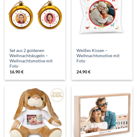
Set aus 2 goldenen
Weißes Kissen –
Weihnachtskugeln –
Weihnachtsmotive mit
Weihnachtsmotive mit
Foto
Foto
16.90
€
24.90
€