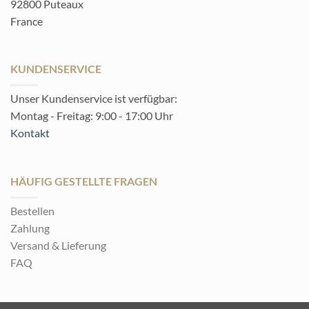
92800 Puteaux
France
KUNDENSERVICE
Unser Kundenservice ist verfügbar:
Montag - Freitag: 9:00 - 17:00 Uhr
Kontakt
HÄUFIG GESTELLTE FRAGEN
Bestellen
Zahlung
Versand & Lieferung
FAQ