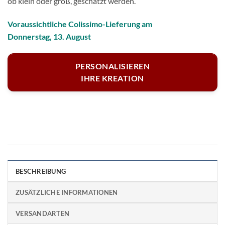
ob klein oder groß, geschätzt werden.
Voraussichtliche Colissimo-Lieferung am
Donnerstag, 13. August
PERSONALISIEREN
IHRE KREATION
BESCHREIBUNG
ZUSÄTZLICHE INFORMATIONEN
VERSANDARTEN