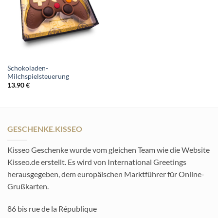
Schokoladen-
Milchspielsteuerung
13.90
€
GESCHENKE.KISSEO
Kisseo Geschenke wurde vom gleichen Team wie die Website
Kisseo.de erstellt. Es wird von International Greetings
herausgegeben, dem europäischen Marktführer für Online-
Grußkarten.
86 bis rue de la République