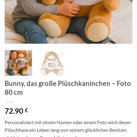
Bunny, das große Plüschkaninchen – Foto
80 cm
72.90
€
Personalisiert mit einem Namen oder einem Foto wird dieser
Plüschhase ein Leben lang von seinem glücklichen Besitzer,