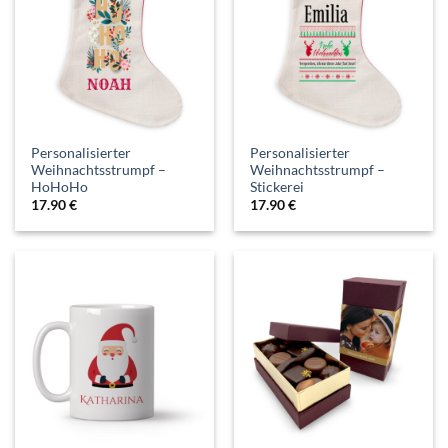
Personalisierter
Personalisierter
Weihnachtsstrumpf –
Weihnachtsstrumpf –
HoHoHo
Stickerei
17.90
€
17.90
€