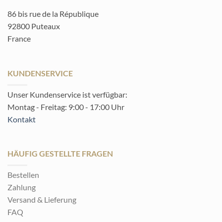
86 bis rue de la République
92800 Puteaux
France
KUNDENSERVICE
Unser Kundenservice ist verfügbar:
Montag - Freitag: 9:00 - 17:00 Uhr
Kontakt
HÄUFIG GESTELLTE FRAGEN
Bestellen
Zahlung
Versand & Lieferung
FAQ