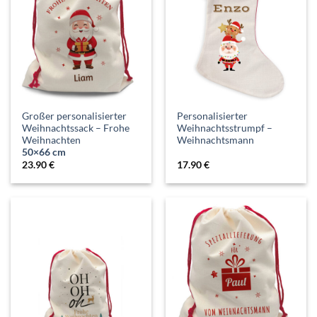
Großer personalisierter
Personalisierter
Weihnachtssack – Frohe
Weihnachtsstrumpf –
Weihnachten
Weihnachtsmann
50×66 cm
23.90
€
17.90
€