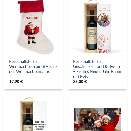
Personalisierter
Personalisiertes
Weihnachtsstrumpf – Sack
Geschenkset und Rotwein
des Weihnachtsmanns
– Frohes Neues Jahr Baum
mit Foto
17.90
€
35.00
€