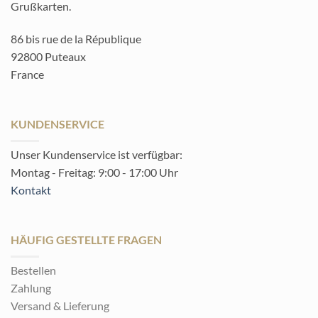
Grußkarten.
86 bis rue de la République
92800 Puteaux
France
KUNDENSERVICE
Unser Kundenservice ist verfügbar:
Montag - Freitag: 9:00 - 17:00 Uhr
Kontakt
HÄUFIG GESTELLTE FRAGEN
Bestellen
Zahlung
Versand & Lieferung