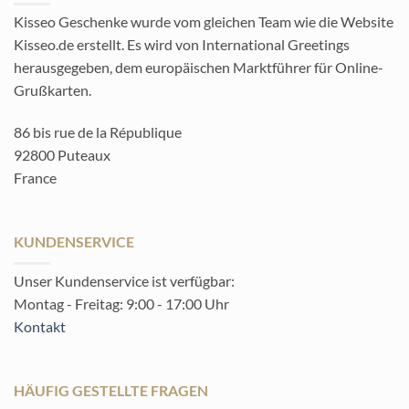
Kisseo Geschenke wurde vom gleichen Team wie die Website
Kisseo.de erstellt. Es wird von International Greetings
herausgegeben, dem europäischen Marktführer für Online-
Grußkarten.
86 bis rue de la République
92800 Puteaux
France
KUNDENSERVICE
Unser Kundenservice ist verfügbar:
Montag - Freitag: 9:00 - 17:00 Uhr
Kontakt
HÄUFIG GESTELLTE FRAGEN