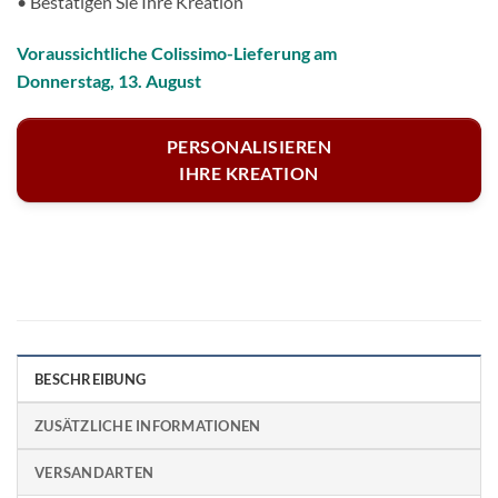
• Bestätigen Sie Ihre Kreation
Voraussichtliche Colissimo-Lieferung am
Donnerstag, 13. August
PERSONALISIEREN
IHRE KREATION
BESCHREIBUNG
ZUSÄTZLICHE INFORMATIONEN
VERSANDARTEN