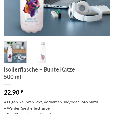
Isolierflasche – Bunte Katze
500 ml
22.90
€
• Fügen Sie Ihren Text, Vornamen und/oder Foto hinzu
• Wählen Sie die Textfarbe