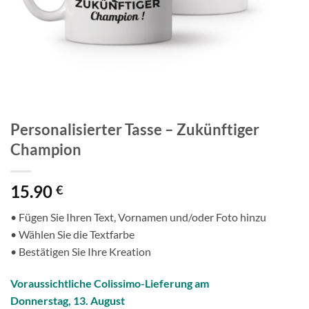
Personalisierter Tasse – Zukünftiger
Champion
15.90
€
• Fügen Sie Ihren Text, Vornamen und/oder Foto hinzu
• Wählen Sie die Textfarbe
• Bestätigen Sie Ihre Kreation
Voraussichtliche Colissimo-Lieferung am
Donnerstag, 13. August