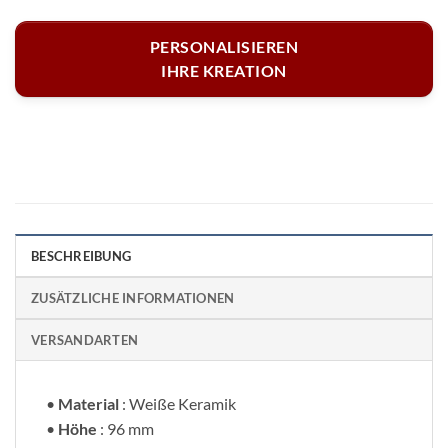
PERSONALISIEREN
IHRE KREATION
BESCHREIBUNG
ZUSÄTZLICHE INFORMATIONEN
VERSANDARTEN
•
Material
: Weiße Keramik
•
Höhe
: 96 mm