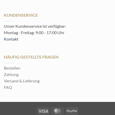
KUNDENSERVICE
Unser Kundenservice ist verfügbar:
Montag - Freitag: 9:00 - 17:00 Uhr
Kontakt
HÄUFIG GESTELLTE FRAGEN
Bestellen
Zahlung
Versand & Lieferung
FAQ
Visa
MasterCard
PayPal