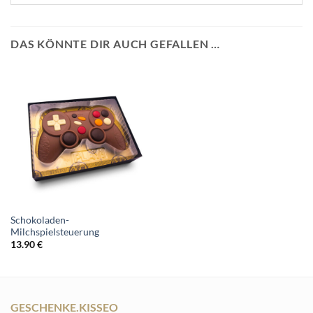
DAS KÖNNTE DIR AUCH GEFALLEN …
Schokoladen-
Milchspielsteuerung
13.90
€
GESCHENKE.KISSEO