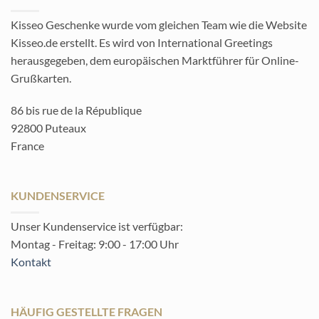
Kisseo Geschenke wurde vom gleichen Team wie die Website
Kisseo.de erstellt. Es wird von International Greetings
herausgegeben, dem europäischen Marktführer für Online-
Grußkarten.
86 bis rue de la République
92800 Puteaux
France
KUNDENSERVICE
Unser Kundenservice ist verfügbar:
Montag - Freitag: 9:00 - 17:00 Uhr
Kontakt
HÄUFIG GESTELLTE FRAGEN