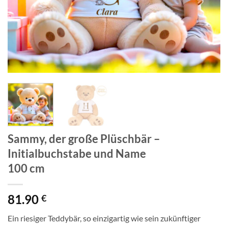
Sammy, der große Plüschbär –
Initialbuchstabe und Name
100 cm
81.90
€
Ein riesiger Teddybär, so einzigartig wie sein zukünftiger