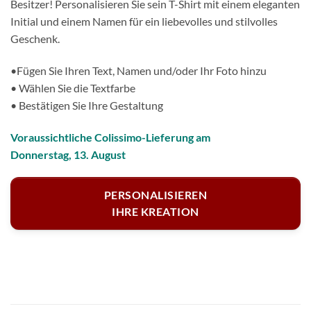
Besitzer! Personalisieren Sie sein T-Shirt mit einem eleganten
Initial und einem Namen für ein liebevolles und stilvolles
Geschenk.
•Fügen Sie Ihren Text, Namen und/oder Ihr Foto hinzu
• Wählen Sie die Textfarbe
• Bestätigen Sie Ihre Gestaltung
Voraussichtliche Colissimo-Lieferung am
Donnerstag, 13. August
PERSONALISIEREN
IHRE KREATION