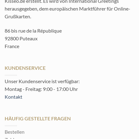
Kisseo.de erstellt. Es wird von International Greetings
herausgegeben, dem europäischen Marktführer für Online-
Grußkarten.
86 bis rue de la République
92800 Puteaux
France
KUNDENSERVICE
Unser Kundenservice ist verfügbar:
Montag - Freitag: 9:00 - 17:00 Uhr
Kontakt
HÄUFIG GESTELLTE FRAGEN
Bestellen