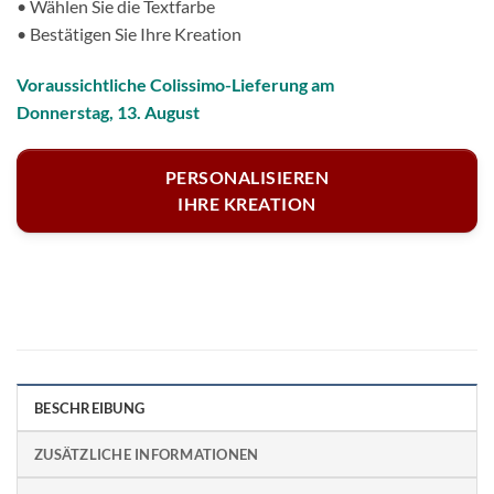
• Wählen Sie die Textfarbe
• Bestätigen Sie Ihre Kreation
Voraussichtliche Colissimo-Lieferung am
Donnerstag, 13. August
PERSONALISIEREN
IHRE KREATION
BESCHREIBUNG
ZUSÄTZLICHE INFORMATIONEN