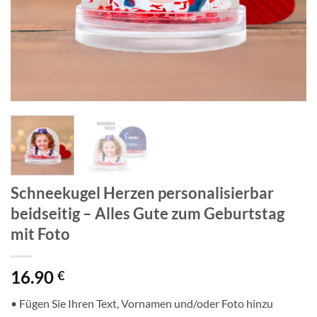
Schneekugel Herzen personalisierbar
beidseitig – Alles Gute zum Geburtstag
mit Foto
16.90
€
• Fügen Sie Ihren Text, Vornamen und/oder Foto hinzu