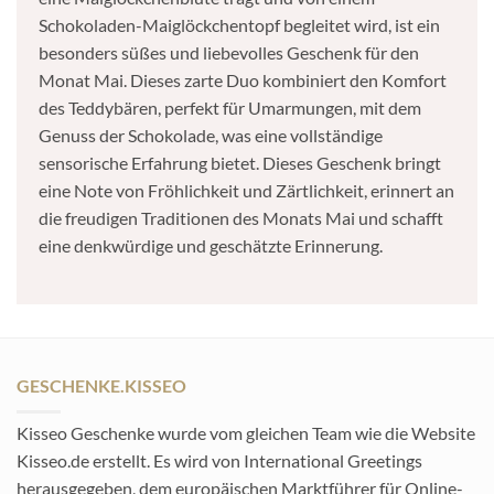
Schokoladen-Maiglöckchentopf begleitet wird, ist ein
besonders süßes und liebevolles Geschenk für den
Monat Mai. Dieses zarte Duo kombiniert den Komfort
des Teddybären, perfekt für Umarmungen, mit dem
Genuss der Schokolade, was eine vollständige
sensorische Erfahrung bietet. Dieses Geschenk bringt
eine Note von Fröhlichkeit und Zärtlichkeit, erinnert an
die freudigen Traditionen des Monats Mai und schafft
eine denkwürdige und geschätzte Erinnerung.
GESCHENKE.KISSEO
Kisseo Geschenke wurde vom gleichen Team wie die Website
Kisseo.de erstellt. Es wird von International Greetings
herausgegeben, dem europäischen Marktführer für Online-