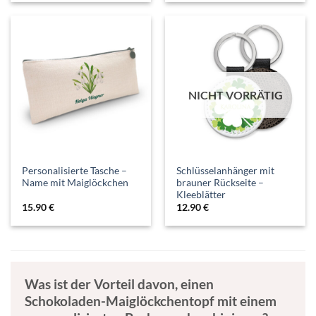
NICHT VORRÄTIG
Personalisierte Tasche –
Schlüsselanhänger mit
Name mit Maiglöckchen
brauner Rückseite –
Kleeblätter
15.90
€
12.90
€
Was ist der Vorteil davon, einen
Schokoladen-Maiglöckchentopf mit einem