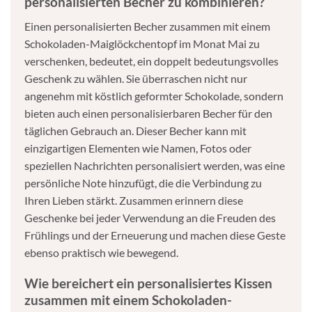
personalisierten Becher zu kombinieren?
Einen personalisierten Becher zusammen mit einem
Schokoladen-Maiglöckchentopf im Monat Mai zu
verschenken, bedeutet, ein doppelt bedeutungsvolles
Geschenk zu wählen. Sie überraschen nicht nur
angenehm mit köstlich geformter Schokolade, sondern
bieten auch einen personalisierbaren Becher für den
täglichen Gebrauch an. Dieser Becher kann mit
einzigartigen Elementen wie Namen, Fotos oder
speziellen Nachrichten personalisiert werden, was eine
persönliche Note hinzufügt, die die Verbindung zu
Ihren Lieben stärkt. Zusammen erinnern diese
Geschenke bei jeder Verwendung an die Freuden des
Frühlings und der Erneuerung und machen diese Geste
ebenso praktisch wie bewegend.
Wie bereichert ein personalisiertes Kissen
zusammen mit einem Schokoladen-