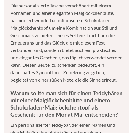
Die personalisierte Tasche, verschönert mit einem
Vornamen und einer eleganten Maiglöckchenblüte,
harmoniert wunderbar mit unserem Schokoladen-
Maiglöckchentopf, um eine Kombination aus Stil und
Geschmack zu bieten. Dieses Set feiert nicht nur die
Erneuerung und das Glück, die mit diesem Fest
verbunden sind, sondern bietet auch ein praktisches
und elegantes Geschenk, das täglich verwendet werden
kann. Diesen Beutel zu schenken bedeutet, ein
dauerhaftes Symbol Ihrer Zuneigung zu geben,
begleitet von einer süßen Note, die die Sinne erfreut.
Warum sollte man sich für einen Teddybären
mit einer Maiglöckchenblüte und einem
Schokoladen-Maiglöckchentopf als
Geschenk für den Monat Mai entscheiden?
Ein personalisierter Teddybär, der einen Namen und
eine Maiglöckchenblüte trägt und von einem