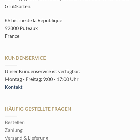
Grußkarten.
86 bis rue de la République
92800 Puteaux
France
KUNDENSERVICE
Unser Kundenservice ist verfügbar:
Montag - Freitag: 9:00 - 17:00 Uhr
Kontakt
HÄUFIG GESTELLTE FRAGEN
Bestellen
Zahlung
Versand & Lieferung