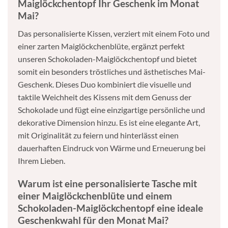
Maiglöckchentopf Ihr Geschenk im Monat
Mai?
Das personalisierte Kissen, verziert mit einem Foto und
einer zarten Maiglöckchenblüte, ergänzt perfekt
unseren Schokoladen-Maiglöckchentopf und bietet
somit ein besonders tröstliches und ästhetisches Mai-
Geschenk. Dieses Duo kombiniert die visuelle und
taktile Weichheit des Kissens mit dem Genuss der
Schokolade und fügt eine einzigartige persönliche und
dekorative Dimension hinzu. Es ist eine elegante Art,
mit Originalität zu feiern und hinterlässt einen
dauerhaften Eindruck von Wärme und Erneuerung bei
Ihrem Lieben.
Warum ist eine personalisierte Tasche mit
einer Maiglöckchenblüte und einem
Schokoladen-Maiglöckchentopf eine ideale
Geschenkwahl für den Monat Mai?